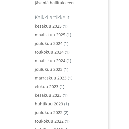
jäseniä hallitukseen
Kaikki artikkelit
kesäkuu 2025
(1)
maaliskuu 2025
(1)
joulukuu 2024
(1)
toukokuu 2024
(1)
maaliskuu 2024
(1)
joulukuu 2023
(1)
marraskuu 2023
(1)
elokuu 2023
(1)
kesäkuu 2023
(1)
huhtikuu 2023
(1)
joulukuu 2022
(2)
toukokuu 2022
(1)