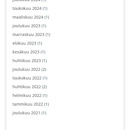
toukokuu 2024
(1)
maaliskuu 2024
(1)
joulukuu 2023
(1)
marraskuu 2023
(1)
elokuu 2023
(1)
kesäkuu 2023
(1)
huhtikuu 2023
(1)
joulukuu 2022
(2)
toukokuu 2022
(1)
huhtikuu 2022
(2)
helmikuu 2022
(1)
tammikuu 2022
(1)
joulukuu 2021
(1)